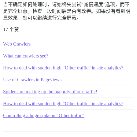
当不确定如何处理时，请始终先尝试“减慢速度”选项，而不
是完全屏蔽。检查一段时间后是否有改善。如果没有看到明
显效果，您可以继续进行完全屏蔽。
17 个赞
Web Crawlers
What can crawlers see?
How to deal with sudden high “Other traffic” in site analytics?
Use of Crawlers in Pageviews
Spiders are making up the majority of our traffic!
How to deal with sudden high “Other traffic” in site analytics?
Controlling a huge spike in "Other traffic"