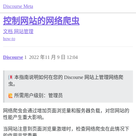
Discourse Meta
控制网站的网络爬虫
文档
网站管理
how-to
Discourse
1
2022 年11 月 9 日 12:04
本指南说明如何在您的 Discourse 网站上管理网络爬
虫。
所需用户级别：管理员
网络爬虫会通过增加页面浏览量和服务器负载，对您网站的
性能产生重大影响。
当网站注意到页面浏览量激增时，检查网络爬虫在此情况下
的作用非常重要。