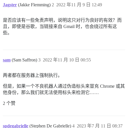
Jagster
(Jakke Flemming)
2
2022 年11 月 9 日 12:49
是否应该有一些免责声明，说明这只对行为良好的有效？而
且，即使是谷歌，当链接来自 Gmail 时，也会绕过所有这
些。
sam
(Sam Saffron)
3
2022 年11 月 10 日 00:55
两者都在服务器上强制执行。
但是，如果一个不良机器人通过伪造标头来冒充 Chrome 或其
他身份，那么我们就无法使用标头来检测它……
2 个赞
spdegabrielle
(Stephen De Gabrielle)
4
2023 年7 月 11 日 08:37