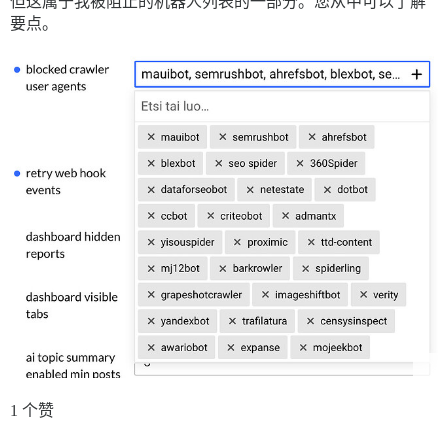
但这属于我被阻止的机器人列表的一部分。您从中可以了解
要点。
1 个赞