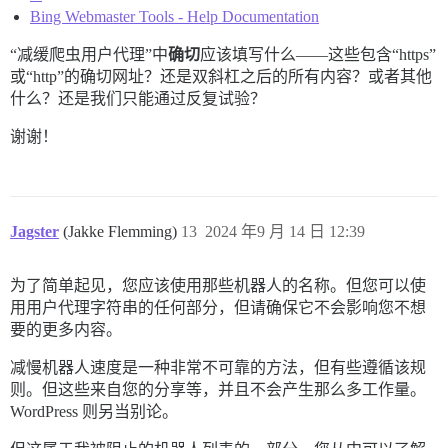
Bing Webmaster Tools - Help Documentation
“减缓爬虫用户代理”中
确切
应该填写什么——这些包含“https”
或“http”的确切网址？还是双斜杠之后的所有内容？或者其他
什么？还是我们只能通过反复试验？
谢谢！
Jagster
(Jakke Flemming)
13
2024 年9 月 14 日 12:39
为了简单起见，您应该使用那些机器人的名称。但您可以使
用用户代理字符串的任何部分，但请确保它不会影响您不想
要的更多内容。
减慢机器人速度是一种非常不可靠的方法，但有些遵循该规
则。但这些来自您的分享等，并且不会产生那么多工作量。
WordPress 则另当别论。