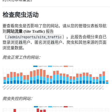
检查爬虫活动
要查看爬虫是否影响了您的网站，请从您的管理仪表板导航
到
网站流量 (Site Traffic)
报告
（
/admin/reports/site_traffic
）。此报告会细分来自已
登录浏览器用户、匿名浏览器用户、爬虫和其他来源的页面
浏览量数据。
爬虫正常工作的网站：
爬虫失控的网站：