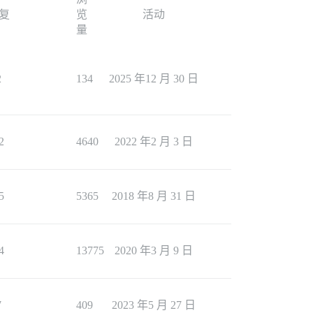
复
览
活动
量
2
134
2025 年12 月 30 日
2
4640
2022 年2 月 3 日
5
5365
2018 年8 月 31 日
4
13775
2020 年3 月 9 日
7
409
2023 年5 月 27 日