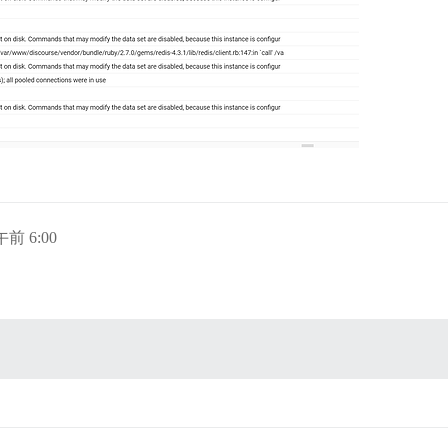
午前 6:00