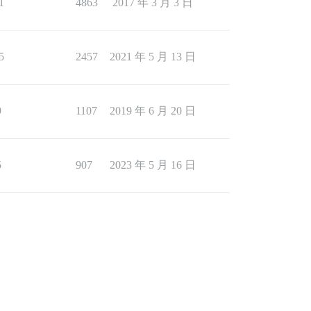
1
4863
2017 年 3 月 3 日
5
2457
2021 年 5 月 13 日
9
1107
2019 年 6 月 20 日
5
907
2023 年 5 月 16 日