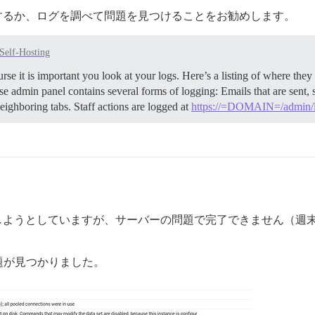
レードするか、ログを調べて問題を見つけることをお勧めします。
Self-Hosting
se it is important you look at your logs. Here’s a listing of where they
 admin panel contains several forms of logging: Emails that are sent, 
eighboring tabs. Staff actions are logged at
https://=DOMAIN=/admin/lo
ードしようとしていますが、サーバーの問題で完了できません（
題が見つかりました。