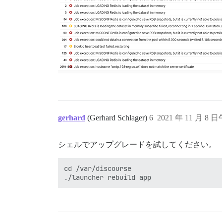
gerhard
(Gerhard Schlager)
6
2021 年 11 月 8 日
シェルでアップグレードを試してください。
cd /var/discourse
