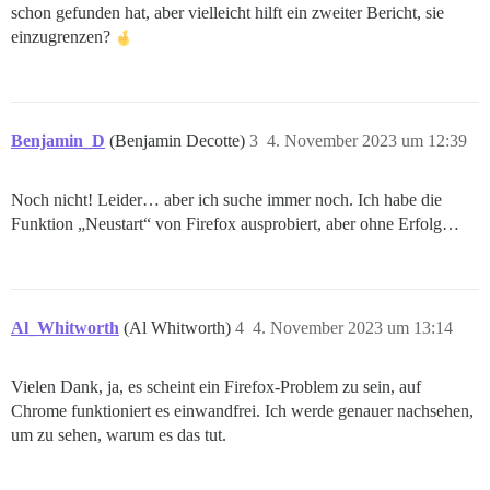
schon gefunden hat, aber vielleicht hilft ein zweiter Bericht, sie
einzugrenzen?
Benjamin_D
(Benjamin Decotte)
3
4. November 2023 um 12:39
Noch nicht! Leider… aber ich suche immer noch. Ich habe die
Funktion „Neustart“ von Firefox ausprobiert, aber ohne Erfolg…
Al_Whitworth
(Al Whitworth)
4
4. November 2023 um 13:14
Vielen Dank, ja, es scheint ein Firefox-Problem zu sein, auf
Chrome funktioniert es einwandfrei. Ich werde genauer nachsehen,
um zu sehen, warum es das tut.