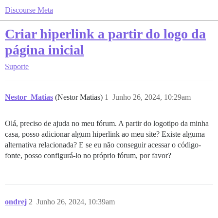
Discourse Meta
Criar hiperlink a partir do logo da
página inicial
Suporte
Nestor_Matias
(Nestor Matias)
1
Junho 26, 2024, 10:29am
Olá, preciso de ajuda no meu fórum. A partir do logotipo da minha
casa, posso adicionar algum hiperlink ao meu site? Existe alguma
alternativa relacionada? E se eu não conseguir acessar o código-
fonte, posso configurá-lo no próprio fórum, por favor?
ondrej
2
Junho 26, 2024, 10:39am