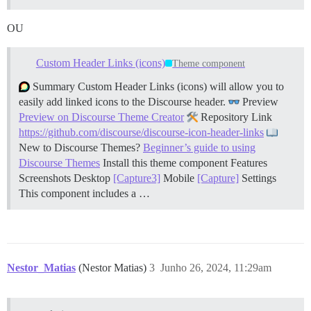
OU
Custom Header Links (icons)
Theme component
Summary Custom Header Links (icons) will allow you to
easily add linked icons to the Discourse header.
Preview
Preview on Discourse Theme Creator
Repository Link
https://github.com/discourse/discourse-icon-header-links
New to Discourse Themes?
Beginner’s guide to using
Discourse Themes
Install this theme component
Features
Screenshots Desktop
[Capture3]
Mobile
[Capture]
Settings
This component includes a …
Nestor_Matias
(Nestor Matias)
3
Junho 26, 2024, 11:29am