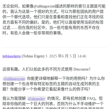
无论如何，如果像@alltiagocom描述的那样的索引主题是可能
的，我认为这是一个很好的方式，可以为那些固执的用户提
供一个替代选项，他们只是在查看和查找他们正在寻找的信
息方面有不同的偏好。是的，他们可以直接使用当前的标签
过滤……但在我的社区中，当一些可能有用的东西不存在
时，有些人会做一些非常规的事情。
tobiaseigen
(Tobias Eigen)
3
2025 年6 月 5 日 14:46
这很有趣。人们以如此多的不同方式使用 Discourse！
你能更详细地解释一下你的用例吗？为什么你
@alltiagocom
想创建一个包含带有特定标签的主题的自动生成列表的主
题？你能分享一个你希望它看起来像什么的例子吗？
我认为我理解
的情况，即有机地创建 FAQ。但
@sbrawley
除非你指的是一个巨大的列表，否则为什么不手动维护一个