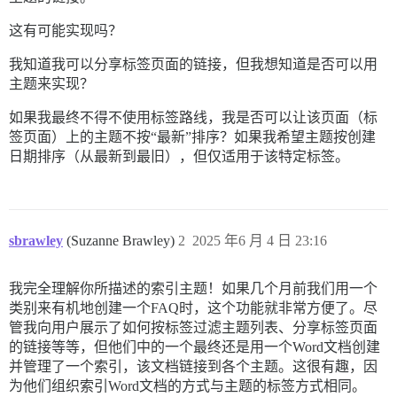
这有可能实现吗？
我知道我可以分享标签页面的链接，但我想知道是否可以用
主题来实现？
如果我最终不得不使用标签路线，我是否可以让该页面（标
签页面）上的主题不按“最新”排序？如果我希望主题按创建
日期排序（从最新到最旧），但仅适用于该特定标签。
sbrawley
(Suzanne Brawley)
2
2025 年6 月 4 日 23:16
我完全理解你所描述的索引主题！如果几个月前我们用一个
类别来有机地创建一个FAQ时，这个功能就非常方便了。尽
管我向用户展示了如何按标签过滤主题列表、分享标签页面
的链接等等，但他们中的一个最终还是用一个Word文档创建
并管理了一个索引，该文档链接到各个主题。这很有趣，因
为他们组织索引Word文档的方式与主题的标签方式相同。