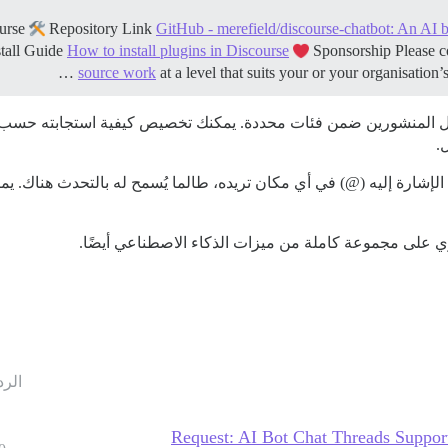
Repository Link
GitHub - merefield/discourse-chatbot: An AI 
tall Guide
How to install plugins in Discourse
Sponsorship Please 
source work
at a level that suits your or your organisation’s
ل المنشورين ضمن فئات محددة. يمكنك تخصيص كيفية استجابته حسب ال
.
ك التحدث إلى “Chatbot” عن طريق الإشارة إليه (@) في أي مكان تريده، طالما يُسمح له ب
الرد
Request: AI Bot Chat Threads Suppor