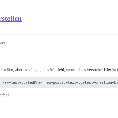
stellen
:32
stellen, aber es schlägt jedes Mal fehl, wenn ich es versuche. Hier ist
elfen?