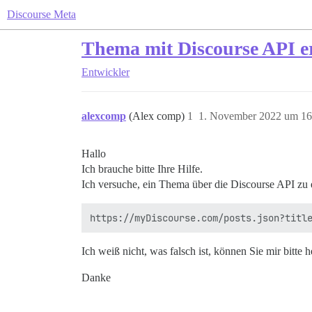
Discourse Meta
Thema mit Discourse API er
Entwickler
alexcomp
(Alex comp)
1
1. November 2022 um 16
Hallo
Ich brauche bitte Ihre Hilfe.
Ich versuche, ein Thema über die Discourse API zu er
Ich weiß nicht, was falsch ist, können Sie mir bitte h
Danke