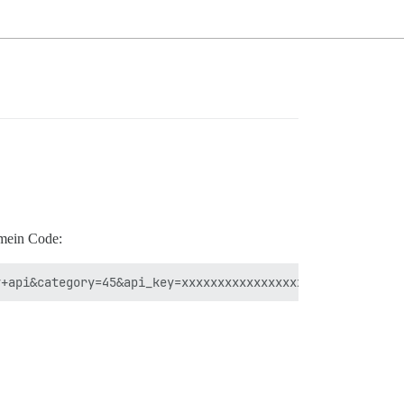
 mein Code: