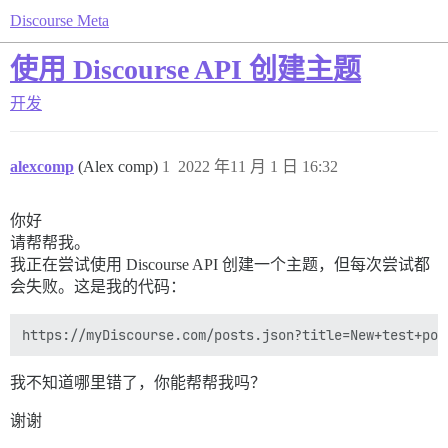
Discourse Meta
使用 Discourse API 创建主题
开发
alexcomp
(Alex comp)
1
2022 年11 月 1 日 16:32
你好
请帮帮我。
我正在尝试使用 Discourse API 创建一个主题，但每次尝试都
会失败。这是我的代码：
我不知道哪里错了，你能帮帮我吗？
谢谢