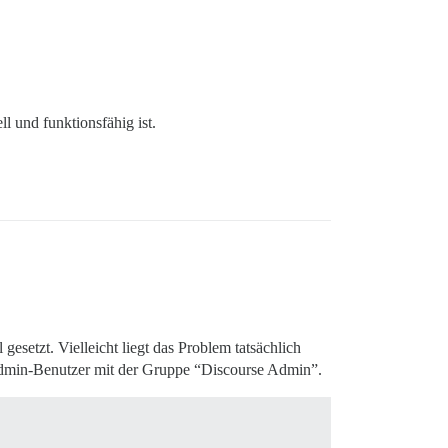
ll und funktionsfähig ist.
gesetzt. Vielleicht liegt das Problem tatsächlich
 Admin-Benutzer mit der Gruppe “Discourse Admin”.