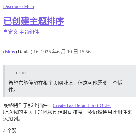
Discourse Meta
已创建主题排序
自定义
主题组件
dsims
(Daniel)
16
2025 年6 月 19 日 15:56
dsims:
希望它能停留在根主页网址上，但这可能需要一个插
件。
最终制作了那个插件：
Created as Default Sort Order
所以我的主页干净地按创建时间排序。我仍然使用此组件来
添加列。
4 个赞