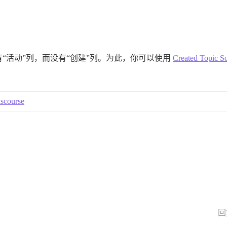
“活动”列，而没有“创建”列。为此，你可以使用
Created Topic So
iscourse
回