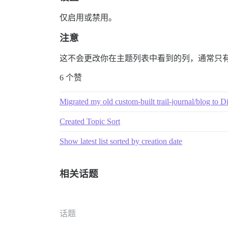
仅启用或禁用。
注意
这不会更改你在主题列表中看到的列，通常只有
6 个赞
Migrated my old custom-built trail-journal/blog to D
Created Topic Sort
Show latest list sorted by creation date
相关话题
话题