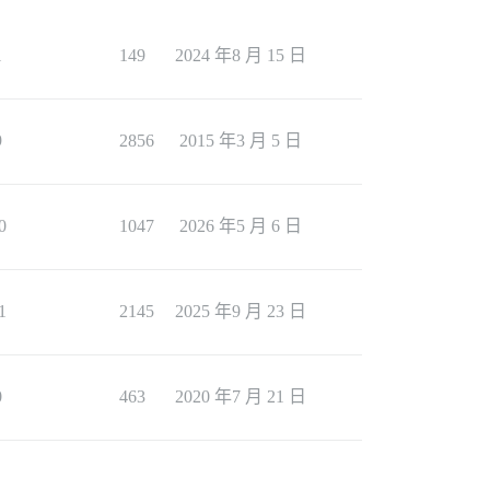
1
149
2024 年8 月 15 日
9
2856
2015 年3 月 5 日
0
1047
2026 年5 月 6 日
1
2145
2025 年9 月 23 日
0
463
2020 年7 月 21 日