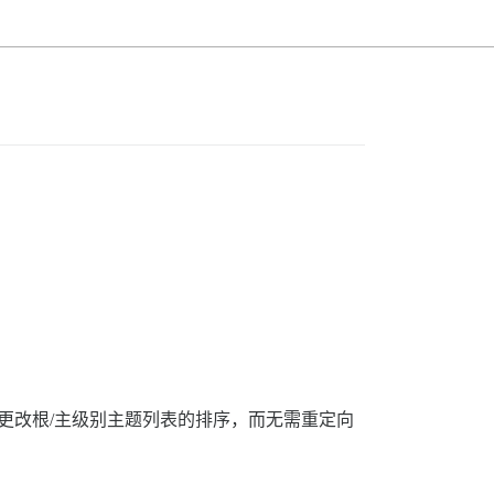
更改根/主级别主题列表的排序，而无需重定向