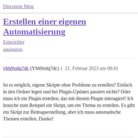
Discourse Meta
Erstellen einer eigenen
Automatisierung
Entwickler
automation
yhh9xdq7dc
(Yhh9xdq7dc)
1
21. Februar 2023 um 08:41
Ist es möglich, eigene Skripte ohne Probleme zu erstellen? Einfach
in den Ordner legen und bei Plugin-Updates passiert nichts? Oder
muss ich ein Plugin erstellen, das mit diesem Plugin interagiert? Ich
brauche zum Beispiel ein Skript, um ein Thema zu erstellen. Es gibt
ein Skript zur Beitragserstellung, aber ich muss automatische
Themen erstellen. Danke!