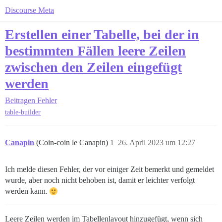
Discourse Meta
Erstellen einer Tabelle, bei der in
bestimmten Fällen leere Zeilen
zwischen den Zeilen eingefügt
werden
Beitragen
Fehler
table-builder
Canapin
(Coin-coin le Canapin)
1
26. April 2023 um 12:27
Ich melde diesen Fehler, der vor einiger Zeit bemerkt und gemeldet
wurde, aber noch nicht behoben ist, damit er leichter verfolgt
werden kann.
Leere Zeilen werden im Tabellenlayout hinzugefügt, wenn sich