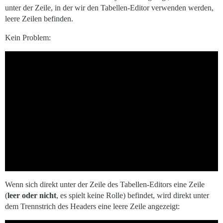
unter der Zeile, in der wir den Tabellen-Editor verwenden werden,
leere Zeilen befinden.
Kein Problem:
Wenn sich direkt unter der Zeile des Tabellen-Editors eine Zeile
(
leer oder nicht
, es spielt keine Rolle) befindet, wird direkt unter
dem Trennstrich des Headers eine leere Zeile angezeigt: