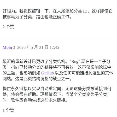
好眼力。我提议编辑一下，在末尾添加分类 ID，这样即使它
被移动为子分类，路由也能正确工作。
2 个赞
Moin
3
2026 年5 月 31 日 12:45
最近的重新设计已更改了分类结构。“Bug” 现在是一个子分
类。指向已移动分类的链接将不再有效。这不仅影响论坛中
的主题，也影响例如
GitHub
以及任何可能链接到这里的其他
网站。这是此类结构调整的缺点之一。
提供永久链接以实现自动重定向，无论这些分类被链接到何
处，将会很有帮助。理想情况下，当某个分类变为子分类
时，软件应自动生成这些永久链接。
1 个赞