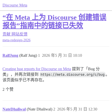
Discourse Meta
“在 Meta 上为 Discourse 创建错误
报告”指南中的链接已失效
贡献
网站反馈
meta-redesign-2026
RalfJung
(Ralf Jung)
1
2026 年5 月 31 日 10:10
Creating bug reports for Discourse on Meta
提到了「Bug 分
类」，并两次链接到
https://meta.discourse.org/c/bug
。
该页面似乎已不再存在。
2 个赞
NateDhaliwal
(Nate Dhaliwal)
2
2026 年5 月 31 日 12:30