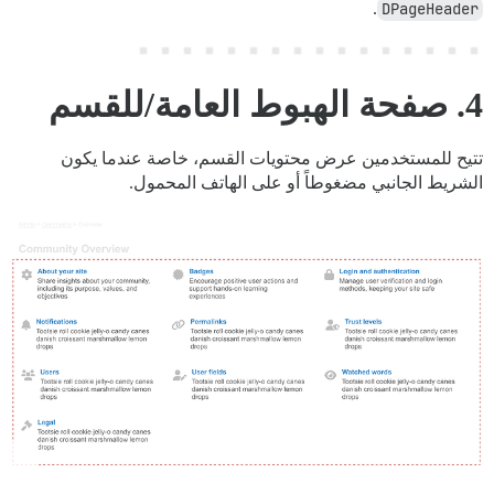
.
DPageHeader
4. صفحة الهبوط العامة/للقسم
تتيح للمستخدمين عرض محتويات القسم، خاصة عندما يكون
الشريط الجانبي مضغوطاً أو على الهاتف المحمول.