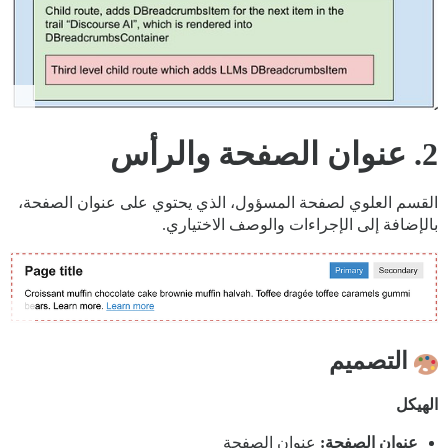
2. عنوان الصفحة والرأس
القسم العلوي لصفحة المسؤول، الذي يحتوي على عنوان الصفحة،
بالإضافة إلى الإجراءات والوصف الاختياري.
التصميم
الهيكل
عنوان الصفحة:
عنوان الصفحة