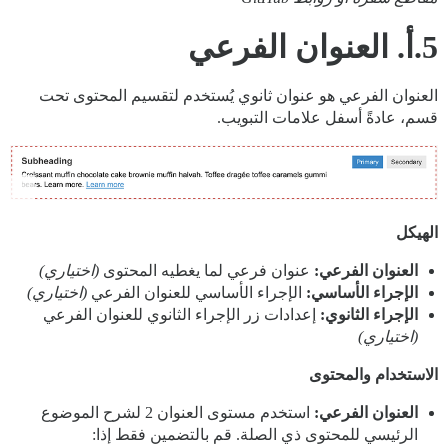
5.أ. العنوان الفرعي
العنوان الفرعي هو عنوان ثانوي يُستخدم لتقسيم المحتوى تحت
قسم، عادةً أسفل علامات التبويب.
الهيكل
العنوان الفرعي:
عنوان فرعي لما يغطيه المحتوى
(اختياري)
الإجراء الأساسي:
الإجراء الأساسي للعنوان الفرعي
(اختياري)
الإجراء الثانوي:
إعدادات زر الإجراء الثانوي للعنوان الفرعي
(اختياري)
الاستخدام والمحتوى
العنوان الفرعي:
استخدم مستوى العنوان 2 لشرح الموضوع
الرئيسي للمحتوى ذي الصلة. قم بالتضمين فقط إذا: