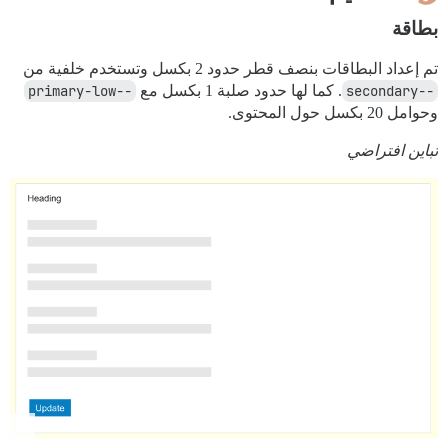
بطاقة
تم إعداد البطاقات بنصف قطر حدود 2 بكسل وتستخدم خلفية من
--secondary
. كما لها حدود صلبة 1 بكسل مع
--primary-low
وحوامل 20 بكسل حول المحتوى.
تباين افتراضي