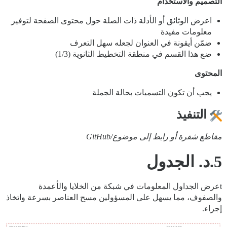
التصميم والاستخدام
اعرض الوثائق أو الأدلة ذات الصلة حول محتوى الصفحة لتوفير
معلومات مفيدة
ضمّن أيقونة في العنوان لجعله سهل التعرف
ضع هذا القسم في منطقة التخطيط الثانوية (1/3)
المحتوى
يجب أن تكون التسميات بحالة الجملة
التنفيذ
مقاطع شفرة أو رابط إلى موضوع/GitHub
5.د. الجدول
tعرض الجداول المعلومات في شبكة من الخلايا والأعمدة
والصفوف، مما يسهل على المسؤولين مسح العناصر بسرعة واتخاذ
إجراء.