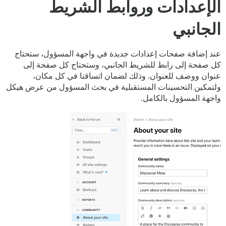
الإعدادات وروابط الشريط
الجانبي
عند إضافة صفحات إعدادات جديدة في واجهة المسؤول، ستحتاج
كل صفحة إلى رابط للشريط الجانبي، وستحتاج كل صفحة إلى
عنوان ووصف للعنوان. وذلك لضمان اتساقنا في كل مكان،
ولتمكين التحسينات المستقبلية في بحث المسؤول من عرض هيكل
واجهة المسؤول بالكامل.