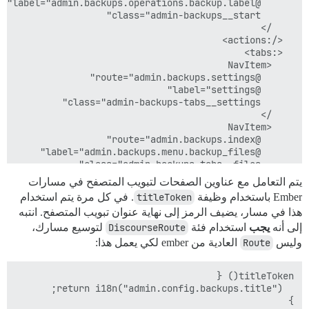
يتم التعامل مع عناوين الصفحات لتبويب المتصفح في مسارات
Ember باستخدام وظيفة
titleToken
. في كل مرة يتم استخدام
هذا في مسار، يضيف الرمز إلى نهاية عنوان تبويب المتصفح. انتبه
إلى أنه
يجب
استخدام فئة
DiscourseRoute
لتوسيع مسارك،
وليس
Route
العادية من ember لكي يعمل هذا:
</DPageHeader>

}
