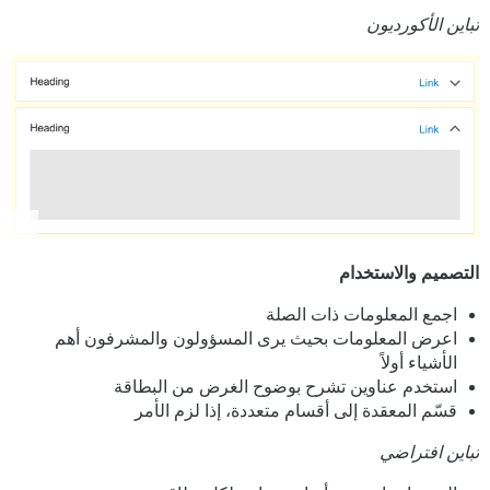
تباين الأكورديون
التصميم والاستخدام
اجمع المعلومات ذات الصلة
اعرض المعلومات بحيث يرى المسؤولون والمشرفون أهم
الأشياء أولاً
استخدم عناوين تشرح بوضوح الغرض من البطاقة
قسّم المعقدة إلى أقسام متعددة، إذا لزم الأمر
تباين افتراضي