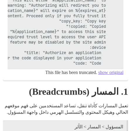
        code: "Code"

This file has been truncated.
show original
1. المسار (Breadcrumbs)
تعمل المسارات كأداة تنقل، تساعد المستخدمين على فهم موقعهم
الحالي وهيكل المحتوى والتسلسل الهرمي داخل واجهة المسؤول.
المسؤول > المسار > الأثر