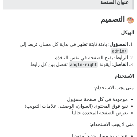
عنوان الصفحة
التصميم
الهيكل
المسؤول
: بادئة ثابتة تظهر في بداية كل مسار، تربط إلى
/admin
الرابط
: يفتح الصفحة في نفس النافذة
الفاصل
: أيقونة
angle-right
تفصل بين كل رابط
الاستخدام
متى يجب الاستخدام:
موجودة في كل صفحة مسؤول
تقع فوق المحتوى (العنوان، الوصف، علامات التبويب)
تعرض الصفحة المحددة حالياً
متى لا يجب الاستخدام:
عند زيارة مسار جديد أو تعديل