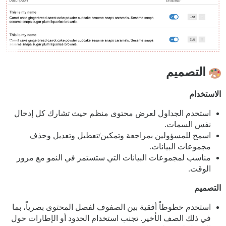
التصميم
الاستخدام
استخدم الجداول لعرض محتوى منظم حيث تشارك كل إدخال
نفس السمات.
اسمح للمسؤولين بمراجعة وتمكين/تعطيل وتعديل وحذف
مجموعات البيانات.
مناسب لمجموعات البيانات التي ستستمر في النمو مع مرور
الوقت.
التصميم
استخدم خطوطاً أفقية بين الصفوف لفصل المحتوى بصرياً، بما
في ذلك الصف الأخير. تجنب استخدام الحدود أو الإطارات حول