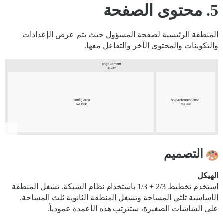
5. محتوى الصفحة
المنطقة الرئيسية لصفحة المسؤول حيث يتم عرض الإعدادات
والتكوينات والمحتوى الآخر والتفاعل معها.
التصميم
الهيكل
استخدم تخطيط 2/3 + 1/3 باستخدام نظام الشبكة. تشغل المنطقة
الأساسية ثلثي المساحة وتشغل المنطقة الثانوية ثلث المساحة.
على الشاشات الصغيرة، ستترتب هذه الأعمدة عمودياً.