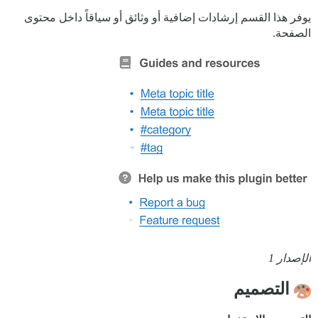
يوفر هذا القسم إرشادات إضافية أو وثائق أو سياقاً داخل محتوى
الصفحة.
الإصدار 1
التصميم