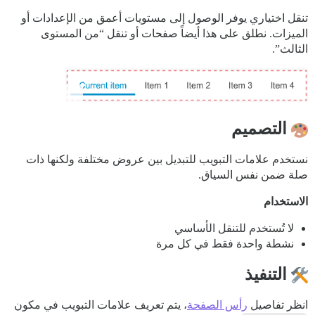
تنقل اختياري يوفر الوصول إلى مستويات أعمق من الإعدادات أو
الميزات. نطلق على هذا أيضاً صفحات أو تنقل “من المستوى
الثالث”.
التصميم
نستخدم علامات التبويب للتبديل بين عروض مختلفة ولكنها ذات
صلة ضمن نفس السياق.
الاستخدام
لا تُستخدم للتنقل الأساسي
نشطة واحدة فقط في كل مرة
التنفيذ
انظر تفاصيل
رأس الصفحة
، يتم تعريف علامات التبويب في مكون