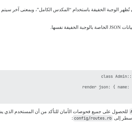
 الخفيفة نفسها.
للحصول على جميع فحوصات الأمان للتأكد من أن المستخدم الذي يشاه
 سطر إلى
config/routes.rb
: