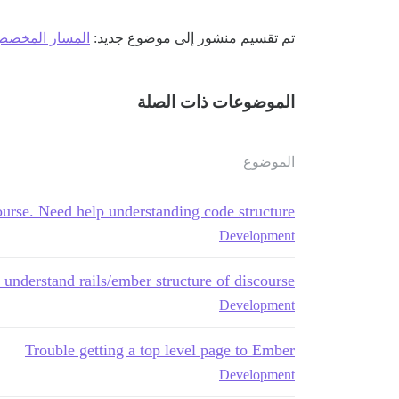
تم تقسيم منشور إلى موضوع جديد:
المسار المخصص
الموضوعات ذات الصلة
الموضوع
ourse. Need help understanding code structure
Development
 understand rails/ember structure of discourse
Development
Trouble getting a top level page to Ember
Development