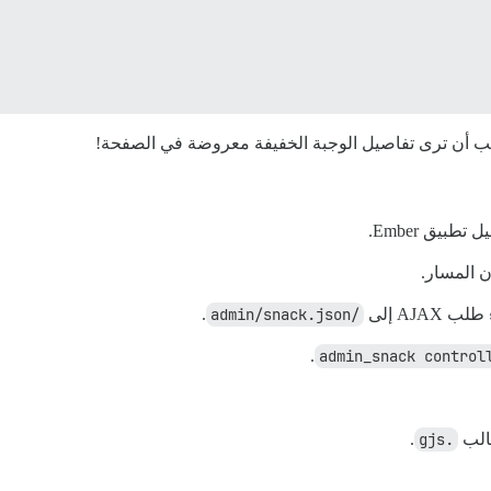
 أن ترى تفاصيل الوجبة الخفيفة معروضة في الصفحة!
تطبيق Ember.
 المسار.
 AJAX إلى
/admin/snack.json
.
.
admin_snack control
.
.gjs