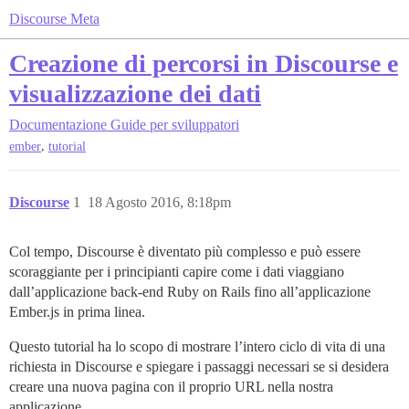
Discourse Meta
Creazione di percorsi in Discourse e
visualizzazione dei dati
Documentazione
Guide per sviluppatori
,
ember
tutorial
Discourse
1
18 Agosto 2016, 8:18pm
Col tempo, Discourse è diventato più complesso e può essere
scoraggiante per i principianti capire come i dati viaggiano
dall’applicazione back-end Ruby on Rails fino all’applicazione
Ember.js in prima linea.
Questo tutorial ha lo scopo di mostrare l’intero ciclo di vita di una
richiesta in Discourse e spiegare i passaggi necessari se si desidera
creare una nuova pagina con il proprio URL nella nostra
applicazione.