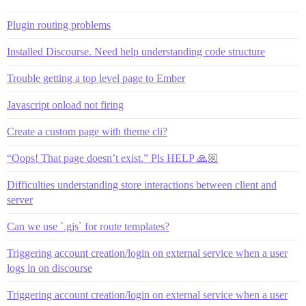
Plugin routing problems
Installed Discourse. Need help understanding code structure
Trouble getting a top level page to Ember
Javascript onload not firing
Create a custom page with theme cli?
“Oops! That page doesn’t exist.” Pls HELP 🙏🏼
Difficulties understanding store interactions between client and
server
Can we use `.gjs` for route templates?
Triggering account creation/login on external service when a user
logs in on discourse
Triggering account creation/login on external service when a user