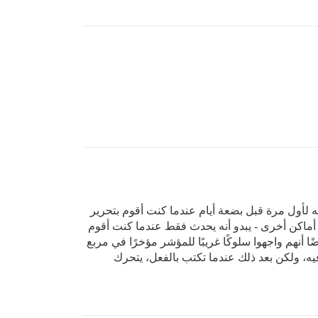
لأول مرة قبل بضعة أيام عندما كنت أقوم بتحرير
عد ذلك لاحظت ذلك عدة مرات أخرى في أماكن أخرى - يبدو أنه يحدث فقط عندما كنت أقوم
نهم واجهوا سلوكًا غريبًا للمؤشر مؤخرًا في مربع
ه، ولكن بعد ذلك عندما تكتب بالفعل، يتحرك