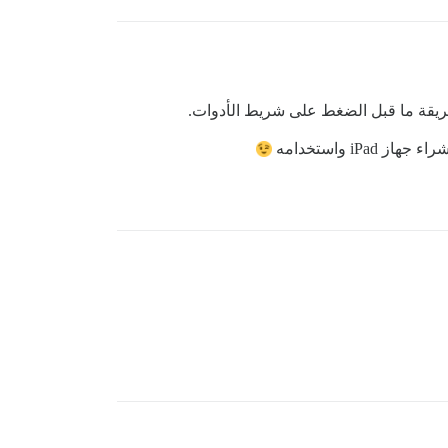
i واستخدامه