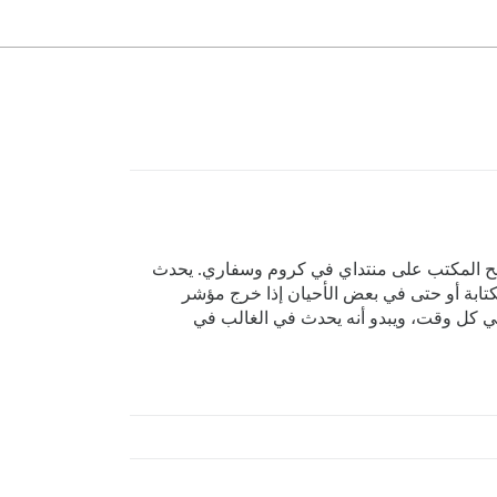
طح المكتب على منتداي في كروم وسفاري. يحدث
كتابة أو حتى في بعض الأحيان إذا خرج مؤشر
 في كل وقت، ويبدو أنه يحدث في الغالب في