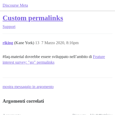
Discourse Meta
Custom permalinks
Support
riking
(Kane York)
13
7 Marzo 2020, 8:16pm
#faq-material
dovrebbe essere sviluppato nell’ambito di
Feature
interest survey: "go" permalinks
mostra messaggio in argomento
Argomenti correlati