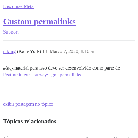
Discourse Meta
Custom permalinks
Support
riking
(Kane York)
13
Março 7, 2020, 8:16pm
#faq-material
para isso deve ser desenvolvido como parte de
Feature interest survey: "go" permalinks
exibir postagem no tópico
Tópicos relacionados