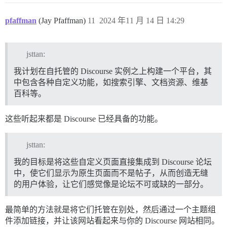
pfaffman
(Jay Pfaffman)
11
2024 年11 月 14 日 14:29
jsttan:
我计划在自托管的 Discourse 实例之上构建一个平台，其
中包含各种自定义功能，如搜索引擎、文档资源、维基
百科等。
这些听起来都是 Discourse 已经具备的功能。
jsttan:
我的目标是将这些自定义页面直接集成到 Discourse 论坛
中，使它们显示为原生页面而不是帖子，从而创造无缝
的用户体验，让它们感觉像是论坛不可或缺的一部分。
最简单的方法就是将它们托管在别处，然后通过一个主题组
件添加链接，并让该网站看起来与你的 Discourse 网站相同。