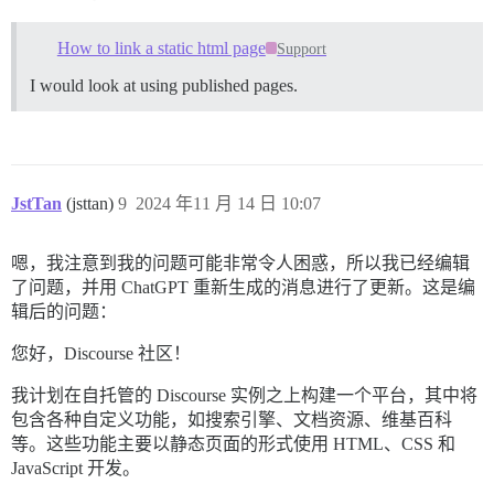
How to link a static html page
Support
I would look at using published pages.
JstTan
(jsttan)
9
2024 年11 月 14 日 10:07
嗯，我注意到我的问题可能非常令人困惑，所以我已经编辑
了问题，并用 ChatGPT 重新生成的消息进行了更新。这是编
辑后的问题：
您好，Discourse 社区！
我计划在自托管的 Discourse 实例之上构建一个平台，其中将
包含各种自定义功能，如搜索引擎、文档资源、维基百科
等。这些功能主要以静态页面的形式使用 HTML、CSS 和
JavaScript 开发。