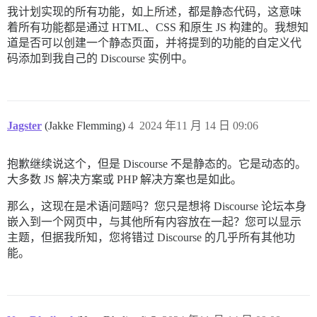
我计划实现的所有功能，如上所述，都是静态代码，这意味
着所有功能都是通过 HTML、CSS 和原生 JS 构建的。我想知
道是否可以创建一个静态页面，并将提到的功能的自定义代
码添加到我自己的 Discourse 实例中。
Jagster
(Jakke Flemming)
4
2024 年11 月 14 日 09:06
抱歉继续说这个，但是 Discourse 不是静态的。它是动态的。
大多数 JS 解决方案或 PHP 解决方案也是如此。
那么，这现在是术语问题吗？您只是想将 Discourse 论坛本身
嵌入到一个网页中，与其他所有内容放在一起？您可以显示
主题，但据我所知，您将错过 Discourse 的几乎所有其他功
能。