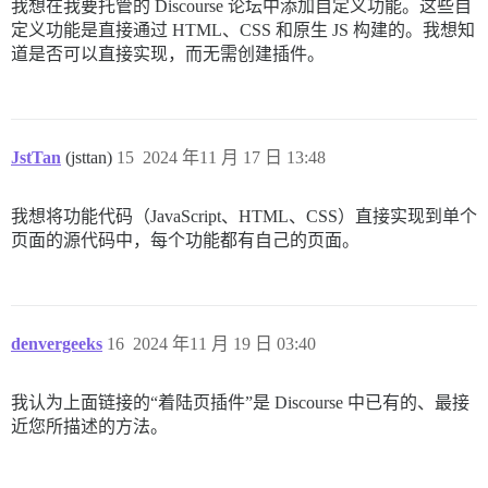
我想在我要托管的 Discourse 论坛中添加自定义功能。这些自
定义功能是直接通过 HTML、CSS 和原生 JS 构建的。我想知
道是否可以直接实现，而无需创建插件。
JstTan
(jsttan)
15
2024 年11 月 17 日 13:48
我想将功能代码（JavaScript、HTML、CSS）直接实现到单个
页面的源代码中，每个功能都有自己的页面。
denvergeeks
16
2024 年11 月 19 日 03:40
我认为上面链接的“着陆页插件”是 Discourse 中已有的、最接
近您所描述的方法。