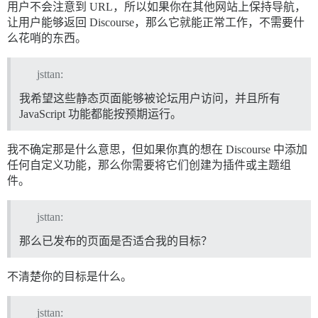
用户不会注意到 URL，所以如果你在其他网站上保持导航，
让用户能够返回 Discourse，那么它就能正常工作，不需要什
么花哨的东西。
jsttan:
我希望这些静态页面能够被论坛用户访问，并且所有
JavaScript 功能都能按预期运行。
我不确定那是什么意思，但如果你真的想在 Discourse 中添加
任何自定义功能，那么你需要将它们创建为插件或主题组
件。
jsttan:
那么已发布的页面是否适合我的目标？
不清楚你的目标是什么。
jsttan: