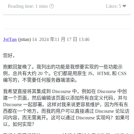
Reading time: 1 mins 🕑
Likes: 5 ❤
JstTan
(jsttan)
14
2024 年11 月 17 日 13:46
您好，
抱歉回复晚了。我列出的功能是我想要实现的一些功能示
例，总共有大约 20 个。它们都是用原生 JS、HTML 和 CSS
编写的，不需要任何服务器端渲染。
我希望直接将其集成到 Discourse 中，例如在 Discourse 中创
建一个页面，然后编辑该页面以添加所有自定义代码，并与
Discourse 一起部署。这样对我来说更容易维护，因为所有东
西都在一个地方，而我的用户可以直接通过 Discourse 论坛访
问内容，而无需离开。这可以通过 Discourse 实现吗？如果可
以，如何实现？