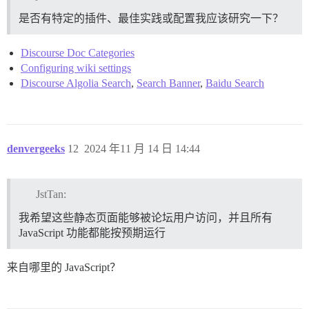
是否有特定的插件、最佳实践或配置我应该研究一下？
Discourse Doc Categories
Configuring wiki settings
Discourse Algolia Search
,
Search Banner
,
Baidu Search
denvergeeks
12
2024 年11 月 14 日 14:44
JstTan:
我希望这些静态页面能够被论坛用户访问，并且所有
JavaScript 功能都能按预期运行
来自哪里的 JavaScript？