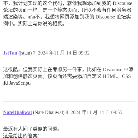
不，我计划实现的这个代码，就像我想添加到我的 Discourse
论坛的页面一样，是一个静态页面，所以不会有任何服务器
端渲染等。\n\n不，我想将网页添加到我的 Discourse 论坛实
例中。实际上与你说的相反。
JstTan
(jsttan)
7
2024 年11 月 14 日 09:32
这很酷，但我实际上在考虑另一件事，比如在 Discourse 中添
加和创建静态页面。该页面还需要添加自定义 HTML、CSS
和 JavaScript。
NateDhaliwal
(Nate Dhaliwal)
8
2024 年11 月 14 日 09:55
最近有人问了类似的问题。
这是给出的答案：