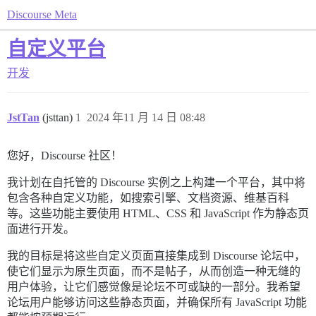
Discourse Meta
自定义平台
开发
JstTan
(jsttan)
1
2024 年11 月 14 日 08:48
您好，Discourse 社区！
我计划在自托管的 Discourse 实例之上构建一个平台，其中将
包含各种自定义功能，如搜索引擎、文档资源、维基百科
等。这些功能主要使用 HTML、CSS 和 JavaScript 作为静态页
面进行开发。
我的目标是将这些自定义页面直接集成到 Discourse 论坛中，
使它们显示为原生页面，而不是帖子，从而创造一种无缝的
用户体验，让它们感觉像是论坛不可或缺的一部分。我希望
论坛用户能够访问这些静态页面，并确保所有 JavaScript 功能