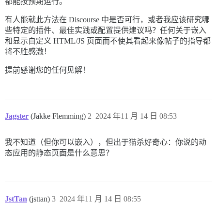
都能按预期运行。
有人能就此方法在 Discourse 中是否可行，或者我应该研究哪
些特定的插件、最佳实践或配置提供建议吗？任何关于嵌入
和显示自定义 HTML/JS 页面而不使其看起来像帖子的指导都
将不胜感激！
提前感谢您的任何见解！
Jagster
(Jakke Flemming)
2
2024 年11 月 14 日 08:53
我不知道（但你可以嵌入），但出于猫杀好奇心：你说的动
态应用的静态页面是什么意思？
JstTan
(jsttan)
3
2024 年11 月 14 日 08:55