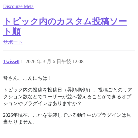
Discourse Meta
トピック内のカスタム投稿ソー
ト順
サポート
Twissell
1
2026 年 3 月 6 日午後 12:08
皆さん、こんにちは！
トピック内の投稿を投稿日（昇順/降順）、投稿ごとのリア
クション数などでユーザーが並べ替えることができるオプ
ションやプラグインはありますか？
2026年現在、これを実装している動作中のプラグインは見
当たりません。