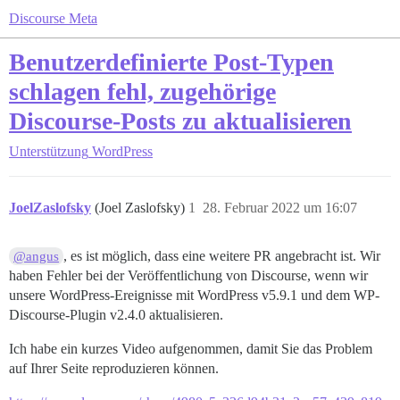
Discourse Meta
Benutzerdefinierte Post-Typen
schlagen fehl, zugehörige
Discourse-Posts zu aktualisieren
Unterstützung
WordPress
JoelZaslofsky
(Joel Zaslofsky)
1
28. Februar 2022 um 16:07
, es ist möglich, dass eine weitere PR angebracht ist. Wir
@angus
haben Fehler bei der Veröffentlichung von Discourse, wenn wir
unsere WordPress-Ereignisse mit WordPress v5.9.1 und dem WP-
Discourse-Plugin v2.4.0 aktualisieren.
Ich habe ein kurzes Video aufgenommen, damit Sie das Problem
auf Ihrer Seite reproduzieren können.