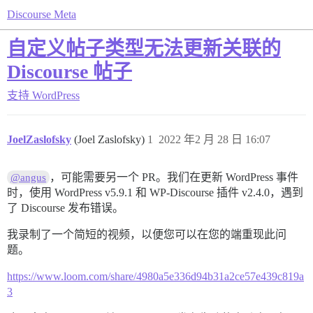
Discourse Meta
自定义帖子类型无法更新关联的
Discourse 帖子
支持
WordPress
JoelZaslofsky
(Joel Zaslofsky)
1
2022 年2 月 28 日 16:07
，可能需要另一个 PR。我们在更新 WordPress 事件
@angus
时，使用 WordPress v5.9.1 和 WP-Discourse 插件 v2.4.0，遇到
了 Discourse 发布错误。
我录制了一个简短的视频，以便您可以在您的端重现此问
题。
https://www.loom.com/share/4980a5e336d94b31a2ce57e439c819a
3