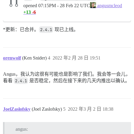
opened
07:15PM - 28 Feb 22 UTC
angusmcleod
+13
-6
*更新：已合并。
2.4.1
现已上线。
orenwolf
(Ken Snider)
4
2022 年2 月 28 日 19:51
Angus，我认为这很有可能也是影响了我们。我会等一会儿，
看看
2.4.1
是否稳定，然后在接下来的几天内推出以确认。
JoelZaslofsky
(Joel Zaslofsky)
5
2022 年3 月 2 日 18:38
angus: