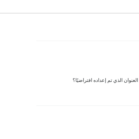
نوان الذي تم إعداده افتراضيًا؟