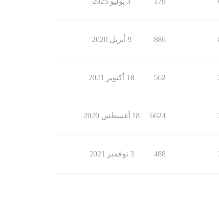
179
3 يوليو 2025
886
9 أبريل 2020
562
18 أكتوبر 2021
6624
18 أغسطس 2020
488
3 نوفمبر 2021