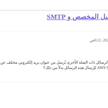
ل المخصص و SMTP
لرسائل ذات الصلة الأخرى تُرسل من عنوان بريد إلكتروني مختلف عن الع