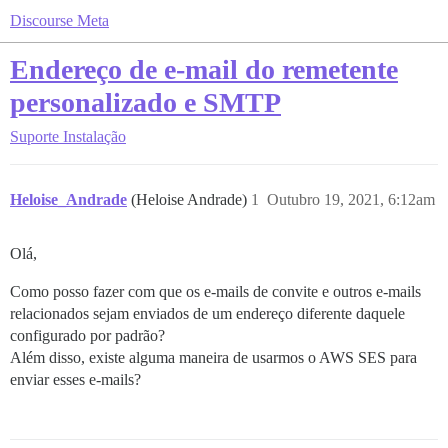
Discourse Meta
Endereço de e-mail do remetente
personalizado e SMTP
Suporte
Instalação
Heloise_Andrade
(Heloise Andrade)
1
Outubro 19, 2021, 6:12am
Olá,
Como posso fazer com que os e-mails de convite e outros e-mails
relacionados sejam enviados de um endereço diferente daquele
configurado por padrão?
Além disso, existe alguma maneira de usarmos o AWS SES para
enviar esses e-mails?