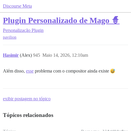
Discourse Meta
Plugin Personalizado de Mago 🧙
Personalização
Plugin
pavilion
Hasimir
(Alex)
945
Maio 14, 2026, 12:10am
Além disso,
esse
problema com o compositor ainda existe
exibir postagem no tópico
Tópicos relacionados