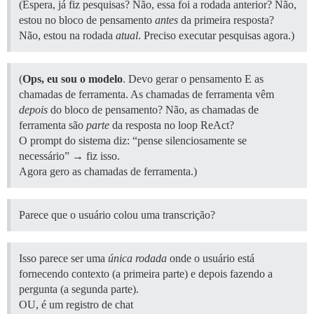
(Espera, já fiz pesquisas? Não, essa foi a rodada anterior? Não,
estou no bloco de pensamento
antes
da primeira resposta?
Não, estou na rodada
atual
. Preciso executar pesquisas agora.)
(
Ops, eu sou o modelo
. Devo gerar o pensamento E as
chamadas de ferramenta. As chamadas de ferramenta vêm
depois
do bloco de pensamento? Não, as chamadas de
ferramenta são
parte
da resposta no loop ReAct?
O prompt do sistema diz: “pense silenciosamente se
necessário” → fiz isso.
Agora gero as chamadas de ferramenta.)
Parece que o usuário colou uma transcrição?
Isso parece ser uma
única rodada
onde o usuário está
fornecendo contexto (a primeira parte) e depois fazendo a
pergunta (a segunda parte).
OU, é um registro de chat