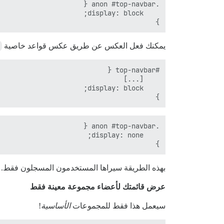
}

يمكنك فعل العكس عن طريق عكس قواعد خاصية
}

}

بهذه الطريقة سيراها المستخدمون المسجلون فقط.
عرض قائمتك لأعضاء مجموعة معينة فقط
سيعمل هذا فقط للمجموعات
الأساسية
!