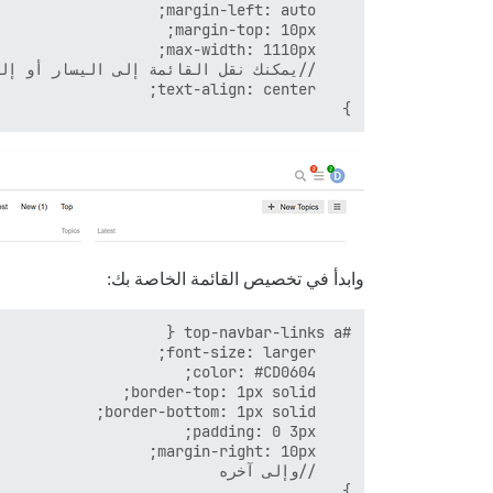
}

وابدأ في تخصيص القائمة الخاصة بك:
}
