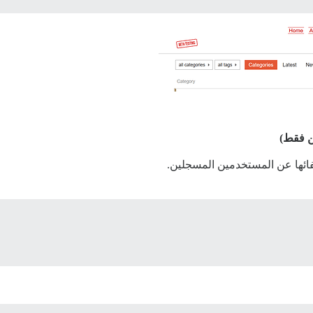
ن فقط)
ائها عن المستخدمين المسجلين.