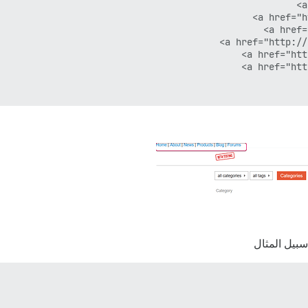
سبيل المثال