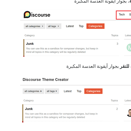
، بجوار أيقونة العدسة المكبرة
 للنقر
بجوار أيقونة العدسة المكبرة