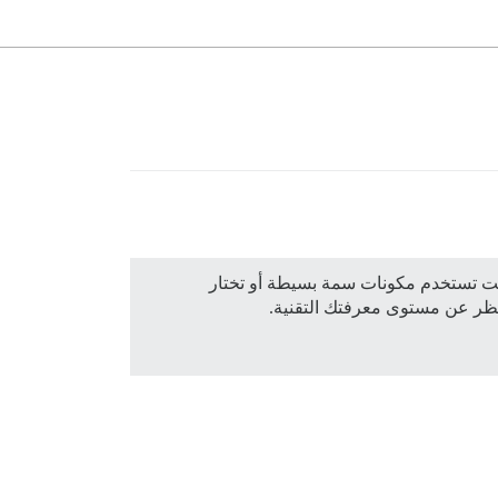
كنت تستخدم مكونات سمة بسيطة أو تختار
نظر عن مستوى معرفتك التقنية.