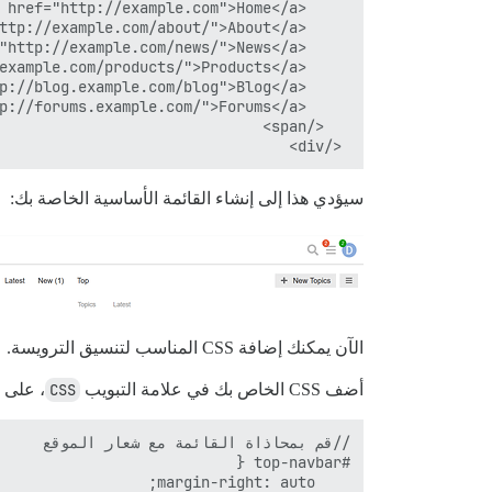
 </div>

سيؤدي هذا إلى إنشاء القائمة الأساسية الخاصة بك:
الآن يمكنك إضافة CSS المناسب لتنسيق الترويسة.
أضف CSS الخاص بك في علامة التبويب
CSS
، على 