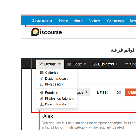
قوائم فرعية