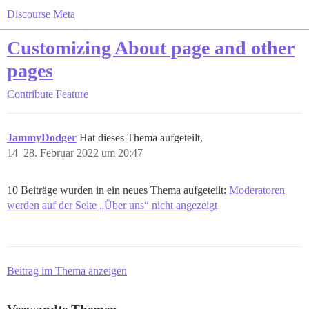
Discourse Meta
Customizing About page and other
pages
Contribute
Feature
JammyDodger
Hat dieses Thema aufgeteilt,
14
28. Februar 2022 um 20:47
10 Beiträge wurden in ein neues Thema aufgeteilt:
Moderatoren
werden auf der Seite „Über uns“ nicht angezeigt
Beitrag im Thema anzeigen