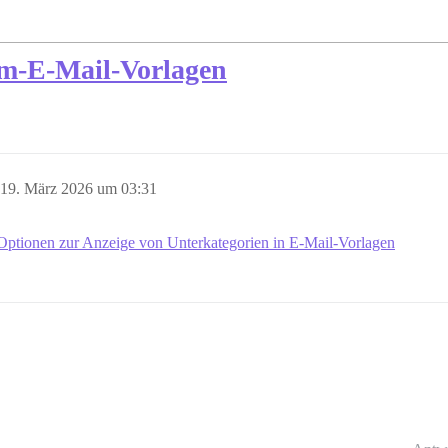
em-E-Mail-Vorlagen
19. März 2026 um 03:31
Optionen zur Anzeige von Unterkategorien in E-Mail-Vorlagen