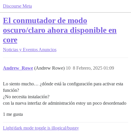
Discourse Meta
El conmutador de modo
oscuro/claro ahora disponible en
core
Noticias y Eventos
Anuncios
Andrew_Rowe
(Andrew Rowe)
10
8 Febrero, 2025 01:09
Lo siento mucho… ¿dónde está la configuración para activar esta
función?
¿No necesita instalación?
con la nueva interfaz de administración estoy un poco desordenado
1 me gusta
Light/dark mode toggle is illogical/buggy