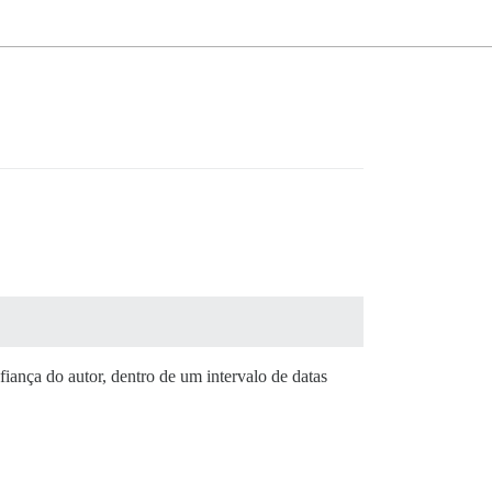
iança do autor, dentro de um intervalo de datas