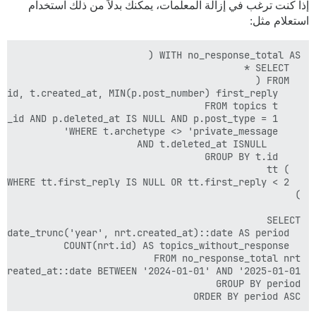
إذا كنت ترغب في إزالة المعلمات، يمكنك بدلاً من ذلك استخدام
استعلام مثل:
ORDER BY period ASC

ORDER BY period ASC
