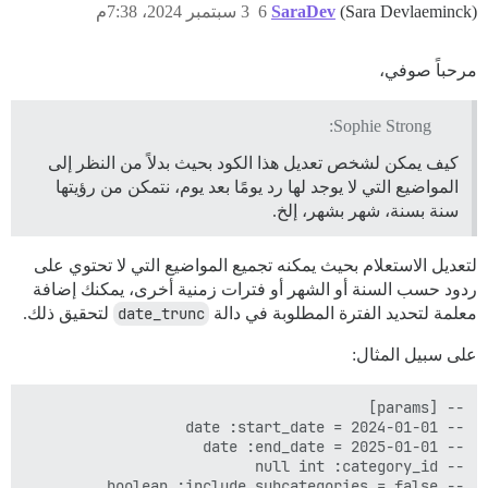
(Sara Devlaeminck)
SaraDev
6
3 سبتمبر 2024، 7:38م
مرحباً صوفي،
Sophie Strong:
كيف يمكن لشخص تعديل هذا الكود بحيث بدلاً من النظر إلى
المواضيع التي لا يوجد لها رد يومًا بعد يوم، نتمكن من رؤيتها
سنة بسنة، شهر بشهر، إلخ.
لتعديل الاستعلام بحيث يمكنه تجميع المواضيع التي لا تحتوي على
ردود حسب السنة أو الشهر أو فترات زمنية أخرى، يمكنك إضافة
معلمة لتحديد الفترة المطلوبة في دالة
date_trunc
لتحقيق ذلك.
على سبيل المثال: