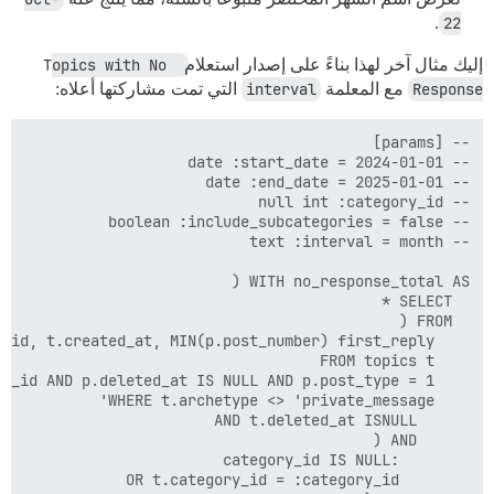
.
22
إليك مثال آخر لهذا بناءً على إصدار استعلام
Topics with No 
Response
مع المعلمة
interval
التي تمت مشاركتها أعلاه: