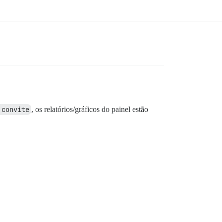
 convite
, os relatórios/gráficos do painel estão