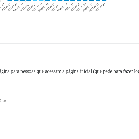
ina para pessoas que acessam a página inicial (que pede para fazer lo
20pm