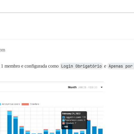
4pm
e 1 membro e configurada como
Login Obrigatório
e
Apenas por