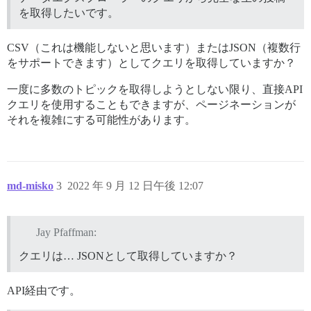
を取得したいです。
CSV（これは機能しないと思います）またはJSON（複数行
をサポートできます）としてクエリを取得していますか？
一度に多数のトピックを取得しようとしない限り、直接API
クエリを使用することもできますが、ページネーションが
それを複雑にする可能性があります。
md-misko
3
2022 年 9 月 12 日午後 12:07
Jay Pfaffman:
クエリは… JSONとして取得していますか？
API経由です。