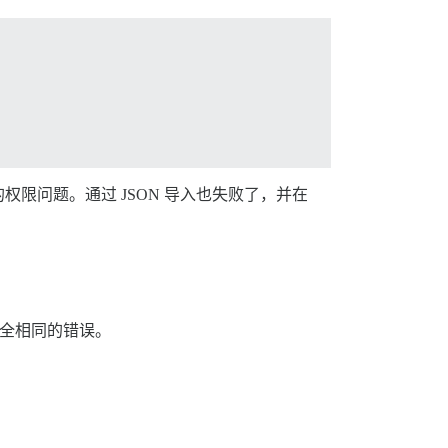
限问题。通过 JSON 导入也失败了，并在
了完全相同的错误。