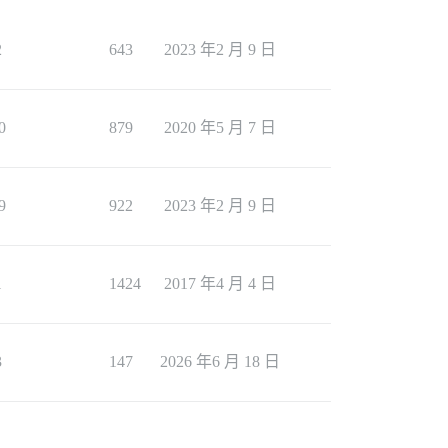
2
643
2023 年2 月 9 日
0
879
2020 年5 月 7 日
9
922
2023 年2 月 9 日
1
1424
2017 年4 月 4 日
3
147
2026 年6 月 18 日