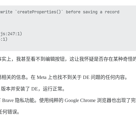
write `createProperties()` before saving a record



js:247:1)

:1)

实上，我甚至看不到编辑按钮，这让我怀疑是否存在某种奇怪的权
的信息。在 Meta 上也找不到关于 DE 问题的任何内容。
urse 版本并安装了 DE，运行正常。
Brave 隐私功能。使用纯粹的 Google Chrome 浏览器也出现
的任何错误。