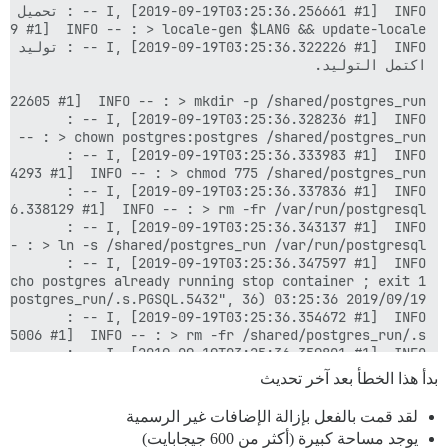
بدأ هذا الخطأ بعد آخر تحديث
لقد قمت بالفعل بإزالة الإضافات غير الرسمية
يوجد مساحة كبيرة (أكثر من 600 جيجابايت)