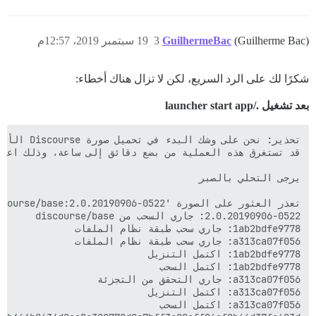
(Guilherme Bac)
GuilhermeBac
3
19 سبتمبر 2019، 12:57م
شكرًا لك على الرد السريع، لكن لا تزال هناك أخطاء:
بعد تشغيل ./launcher start app