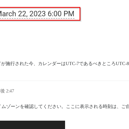
Tが施行された今、カレンダーはUTC-7であるべきところUTC-
後 2:47
イムゾーンを確認してください。ここに表示される時刻は、ご