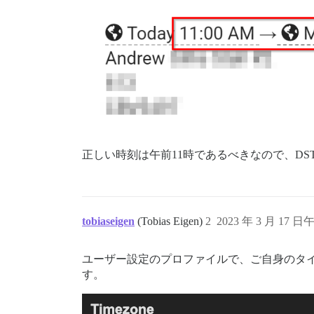
正しい時刻は午前11時であるべきなので、DS
tobiaseigen
(Tobias Eigen)
2
2023 年 3 月 17 日午
ユーザー設定のプロファイルで、ご自身のタ
す。