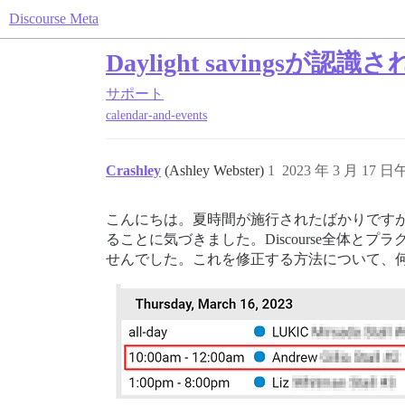
Discourse Meta
Daylight savingsが
サポート
calendar-and-events
Crashley
(Ashley Webster)
1
2023 年 3 月 17 日
こんにちは。夏時間が施行されたばかりです
ることに気づきました。Discourse全体
せんでした。これを修正する方法について、