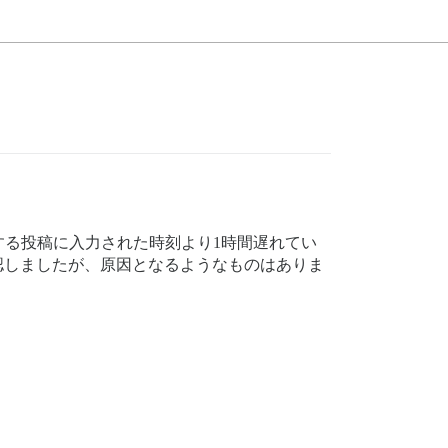
る投稿に入力された時刻より1時間遅れてい
確認しましたが、原因となるようなものはありま