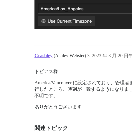
Crashley
(Ashley Webster)
3
2023 年 3 月 20 日
トビアス様
America/Vancouver に設定されており、管理者画面
行したところ、時刻が一致するようになりま
不明です。
ありがとうございます！
関連トピック