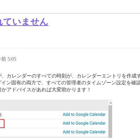
認識されていません
午前 5:05
が、カレンダーのすべての時刻が、カレンダーエントリを作成す
とプラグイン固有の両方で、すべての管理者のタイムゾーン設定を
何かアドバイスがあれば大変助かります！