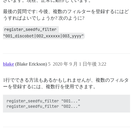
ざいます。現在、正常に動作しています。
最後の質問です: 今後、複数のフィルターを登録するにはど
うすればよいでしょうか? 次のように?
register_seedfu_filter 
"001_discobot|002_xxxxxx|003_yyyy"
blake
(Blake Erickson)
5
2020 年 9 月 1 日午後 3:22
1行でできる方法もあるかもしれませんが、複数のフィルタ
ーを登録するには、複数行を使用できます。
register_seedfu_filter "001..."
