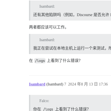
Isambard:
还有其他陷阱吗（例如，Discourse 是否允许
两者都应该可以工作。
Isambard:
我正在尝试在本地主机上运行一个来测试，所以
在
/logs
上看到了什么错误？
Isambard
(Isambard)
7
2024 年8 月 13 日 17:36
Falco:
你在
/logs
上看到了什么错误？