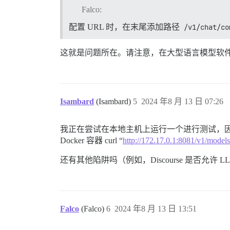
Falco:
配置 URL 时，在末尾添加路径
/v1/chat/co
这就是问题所在。请注意，在大型语言模型软
Isambard
(Isambard)
5
2024 年8 月 13 日 07:26
我正在尝试在本地主机上运行一个进行测试，因此
Docker 容器 curl “
http://172.17.0.1:8081/
还有其他陷阱吗（例如，Discourse 是否允许 LL
Falco
(Falco)
6
2024 年8 月 13 日 13:51