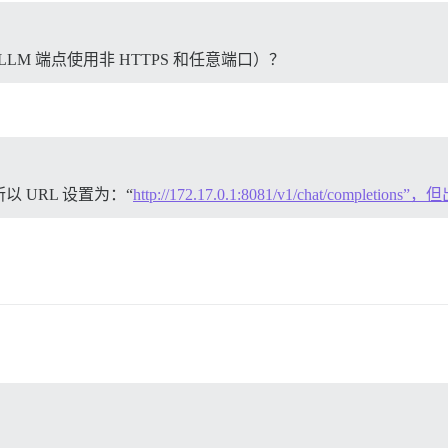
 LLM 端点使用非 HTTPS 和任意端口）？
 URL 设置为：“
http://172.17.0.1:8081/v1/chat/comple