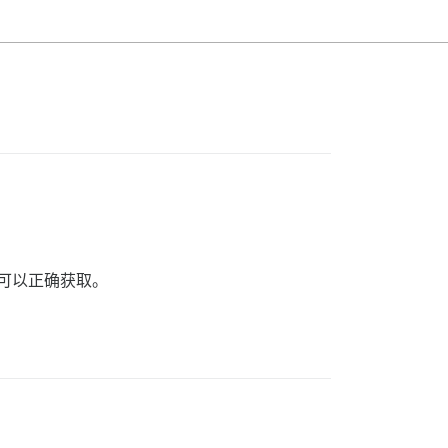
可以正确获取。