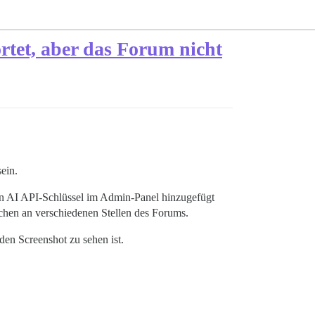
tet, aber das Forum nicht
ein.
 AI API-Schlüssel im Admin-Panel hinzugefügt
ächen an verschiedenen Stellen des Forums.
den Screenshot zu sehen ist.