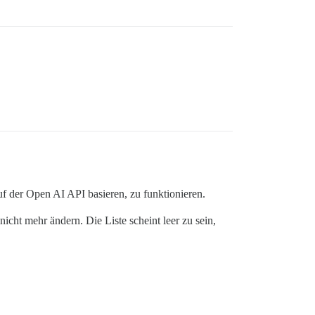
f der Open AI API basieren, zu funktionieren.
cht mehr ändern. Die Liste scheint leer zu sein,