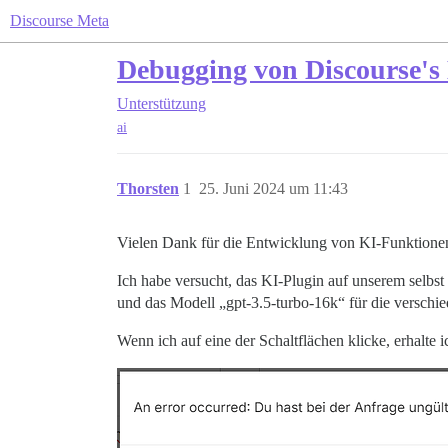
Discourse Meta
Debugging von Discourse's
Unterstützung
ai
Thorsten
1
25. Juni 2024 um 11:43
Vielen Dank für die Entwicklung von KI-Funktionen f
Ich habe versucht, das KI-Plugin auf unserem selbst
und das Modell „gpt-3.5-turbo-16k“ für die verschie
Wenn ich auf eine der Schaltflächen klicke, erhalte