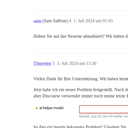
sam
(Sam Saffron)
4
1. Juli 2024 um 01:45
Haben Sie auf das Neueste aktualisiert? Wir haben 
Thorsten
5
3. Juli 2024 um 13:30
Vielen Dank für Ihre Unterstützung. Wir haben heut
Jetzt habe ich ein neues Problem festgestellt. Nach
aber Discourse verwendet immer noch meine letzte E
Ist dies ein bereits bekanntes Problem? Glauben Sie