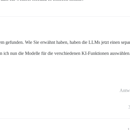
em gefunden. Wie Sie erwähnt haben, haben die LLMs jetzt einen separ
 ich nun die Modelle für die verschiedenen KI-Funktionen auswählen
Antw
1