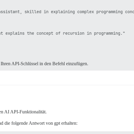
ssistant, skilled in explaining complex programming conc
t explains the concept of recursion in programming."

 Ihren API-Schlüssel in den Befehl einzufügen.
n AI API-Funktionalität.
nd die folgende Antwort von gpt erhalten: