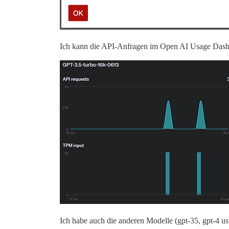
Ich kann die API-Anfragen im Open AI Usage Dashboa
Ich habe auch die anderen Modelle (gpt-35, gpt-4 us