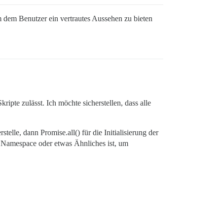
 um dem Benutzer ein vertrautes Aussehen zu bieten
pte zulässt. Ich möchte sicherstellen, dass alle
elle, dann Promise.all() für die Initialisierung der
 Namespace oder etwas Ähnliches ist, um