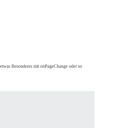
ich etwas Besonderes mit onPageChange oder so