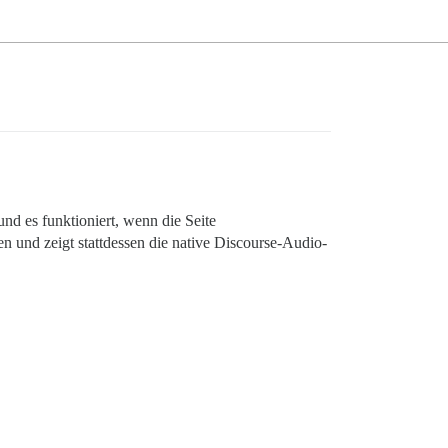
d es funktioniert, wenn die Seite
n und zeigt stattdessen die native Discourse-Audio-