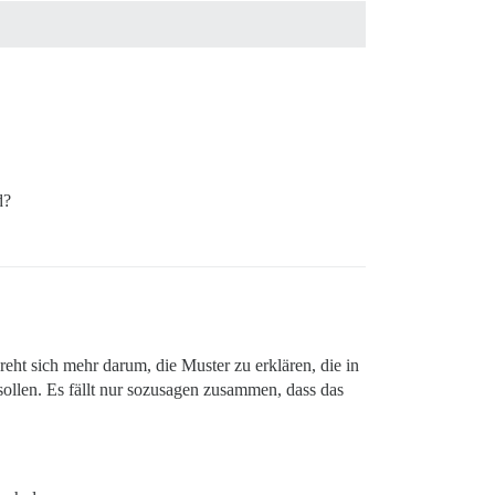
d?
dreht sich mehr darum, die Muster zu erklären, die in
ollen. Es fällt nur sozusagen zusammen, dass das