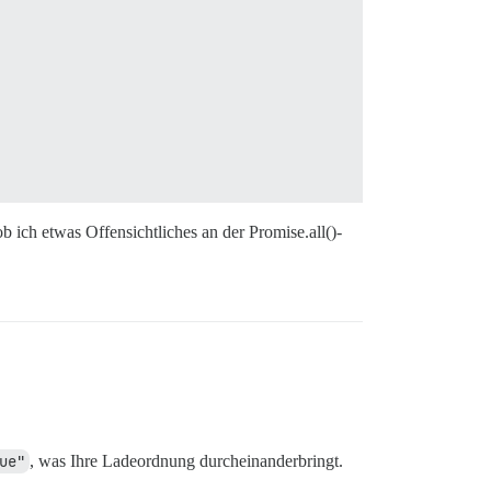
b ich etwas Offensichtliches an der Promise.all()-
ue"
, was Ihre Ladeordnung durcheinanderbringt.