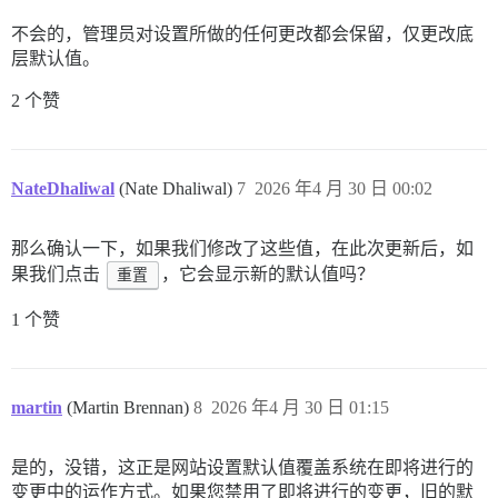
不会的，管理员对设置所做的任何更改都会保留，仅更改底
层默认值。
2 个赞
NateDhaliwal
(Nate Dhaliwal)
7
2026 年4 月 30 日 00:02
那么确认一下，如果我们修改了这些值，在此次更新后，如
果我们点击
重置
，它会显示新的默认值吗？
1 个赞
martin
(Martin Brennan)
8
2026 年4 月 30 日 01:15
是的，没错，这正是网站设置默认值覆盖系统在即将进行的
变更中的运作方式。如果您禁用了即将进行的变更，旧的默