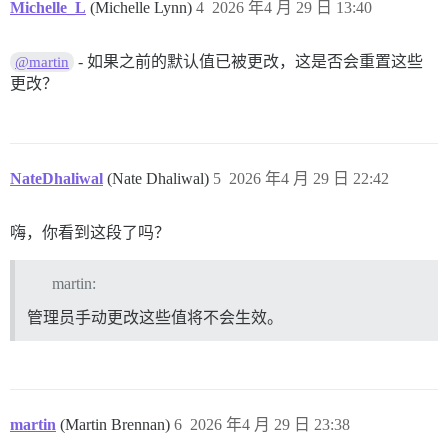
Michelle_L
(Michelle Lynn)
4
2026 年4 月 29 日 13:40
- 如果之前的默认值已被更改，这是否会重置这些
@martin
更改？
NateDhaliwal
(Nate Dhaliwal)
5
2026 年4 月 29 日 22:42
嗨，你看到这段了吗？
martin:
管理员手动更改这些值将不会生效。
martin
(Martin Brennan)
6
2026 年4 月 29 日 23:38