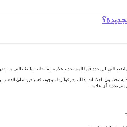
لجديدة؟
يع التي لم يحدد فيها المستخدم علامة. إما خاصة بالفئة التي يتواجدو
 يستخدمون العلامات إذا لم يعرفوا أيها موجود، فسيتعين عليّ الذهاب وإ
تم تحديد أي علامة.