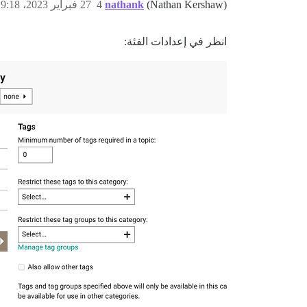
(Nathan Kershaw)
nathank
4
27 فبراير 2023، 9:18م
انظر في إعدادات الفئة: