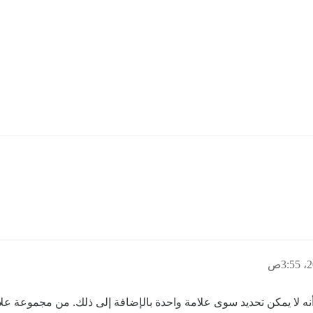
نه لا يمكن تحديد سوى علامة واحدة بالإضافة إلى ذلك. من مجموعة عل