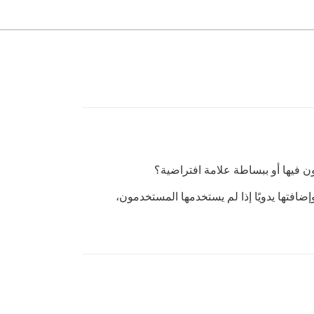
ن فيها أو ببساطة علامة افتراضية؟
ضافتها يدويًا إذا لم يستخدمها المستخدمون،