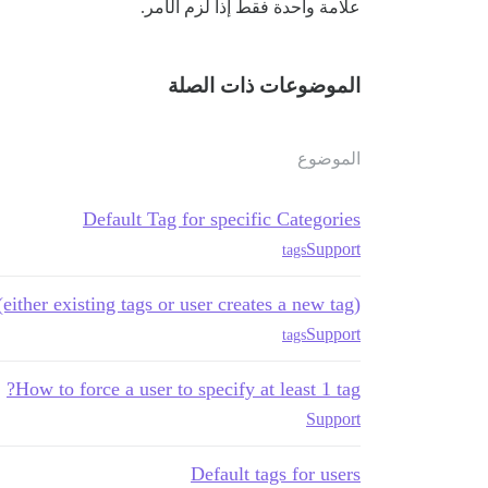
علامة واحدة فقط إذا لزم الأمر.
الموضوعات ذات الصلة
الموضوع
Default Tag for specific Categories
Support
tags
either existing tags or user creates a new tag)
Support
tags
How to force a user to specify at least 1 tag?
Support
Default tags for users