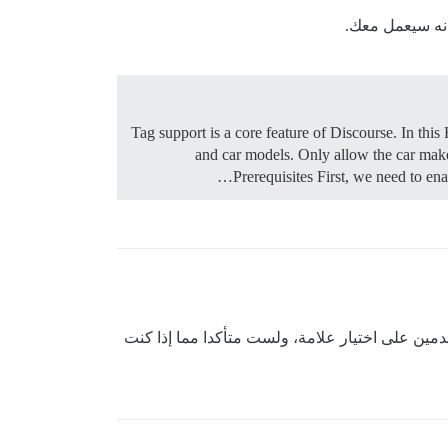
أنه سيعمل معك.
Tag support is a core feature of Discourse. In thi
and car models. Only allow the car make
Prerequisites First, we need to ena
مين على اختيار علامة، ولست متأكدا مما إذا كنت