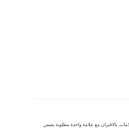
امات. بالاقتران مع علامة واحدة مطلوبة يضمن