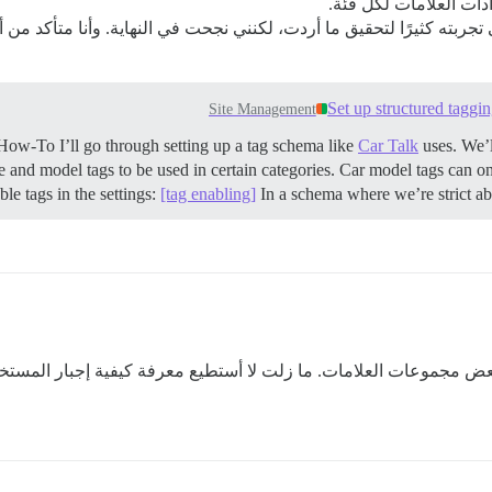
دات العلامات لكل فئة.
ربته كثيرًا لتحقيق ما أردت، لكنني نجحت في النهاية. وأنا متأكد من 
Set up structured taggin
Site Management
s How-To I’ll go through setting up a tag schema like
Car Talk
uses. We’l
 and model tags to be used in certain categories. Car model tags can on
ble tags in the settings:
[tag enabling]
In a schema where we’re strict ab
عض مجموعات العلامات. ما زلت لا أستطيع معرفة كيفية إجبار المستخد