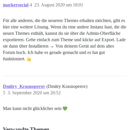
markersocial
4
23. August 2020 um 18:01
Für alle anderen, die die neueren Themes erhalten möchten, gibt es
hier eine weitere Lösung. Wenn du eine andere Instanz hast, die die
neuen Themes enthält, kannst du sie über die Admin-Oberfläche
exportieren. Gehe einfach zum Theme und klicke auf Export. Lade
sie dann über Installieren → Von deinem Gerät auf dein altes
Forum hoch. Ich habe es gerade gemacht und es hat gut
funktioniert.
Dmitry_Krasnoperov
(Dmitry Krasnoperov)
5
3. September 2020 um 20:52
Man kann nicht glücklicher sein
Verwandte Themen