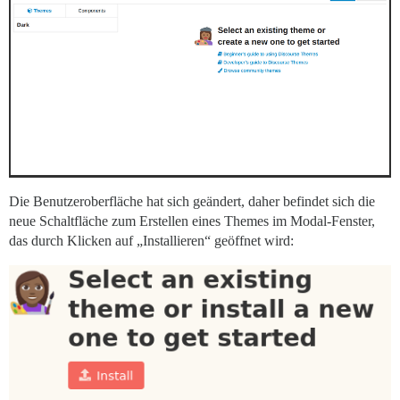
Die Benutzeroberfläche hat sich geändert, daher befindet sich die
neue Schaltfläche zum Erstellen eines Themes im Modal-Fenster,
das durch Klicken auf „Installieren“ geöffnet wird: