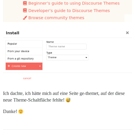
Ich dachte, ich hätte mich auf eine Seite ge-themet, auf der diese
neue Theme-Schaltfläche fehlte!
Danke!