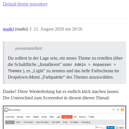
Default theme repository
maiki
(maiki)
3
21. August 2020 um 20:56
awesomerobot:
Du solltest in der Lage sein, ein neues Theme zu erstellen (über
die Schaltfläche „Installieren“ unter
Admin > Anpassen > 
Themes
), es „Light“ zu nennen und das helle Farbschema im
Dropdown-Menü „Farbpalette“ des Themes auszuwählen.
Danke! Diese Wiederholung hat es endlich klick machen lassen.
Der Unterschied zum Screenshot in diesem älteren Thread: