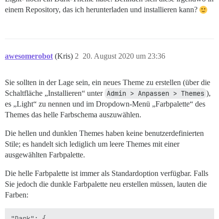
einem Repository, das ich herunterladen und installieren kann?
awesomerobot
(Kris)
2
20. August 2020 um 23:36
Sie sollten in der Lage sein, ein neues Theme zu erstellen (über die
Schaltfläche „Installieren“ unter
Admin > Anpassen > Themes
),
es „Light“ zu nennen und im Dropdown-Menü „Farbpalette“ des
Themes das helle Farbschema auszuwählen.
Die hellen und dunklen Themes haben keine benutzerdefinierten
Stile; es handelt sich lediglich um leere Themes mit einer
ausgewählten Farbpalette.
Die helle Farbpalette ist immer als Standardoption verfügbar. Falls
Sie jedoch die dunkle Farbpalette neu erstellen müssen, lauten die
Farben:
"Dark": {
