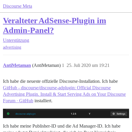
Discourse Meta
Veralteter AdSense-Plugin im
Admin-Panel?
Unterstützung
advertising
AntiMetaman
(AntiMetaman)
1
25. Juli 2020 um 19:21
Ich habe die neueste offizielle Discourse-Installation. Ich habe
GitHub - discourse/discourse-adplugin: Official Discourse
Advertising Plugin. Install & Start Serving Ads on Your Discourse
Forum · GitHub
installiert.
Ich habe meine Publisher-ID und die Ad Manager-ID. Ich habe