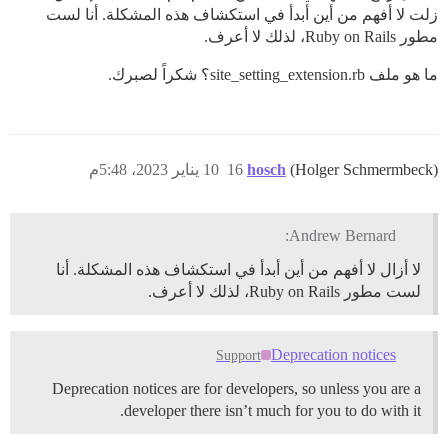
زلت لا أفهم من أين أبدأ في استكشاف هذه المشكلة. أنا لست
مطور Ruby on Rails، لذلك لا أعرف.
ما هو ملف site_setting_extension.rb؟ شكراً لصبرك.
(Holger Schmermbeck)
hosch
16
10 يناير 2023، 5:48م
Andrew Bernard:
لا أزال لا أفهم من أين أبدأ في استكشاف هذه المشكلة. أنا
لست مطور Ruby on Rails، لذلك لا أعرف.
Deprecation notices
Support
Deprecation notices are for developers, so unless you are a
developer there isn’t much for you to do with it.