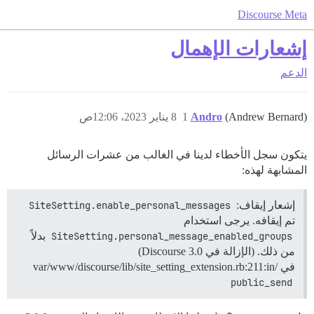
Discourse Meta
إشعارات الإهمال
الدعم
(Andrew Bernard)
Andro
1
8 يناير 2023، 12:06ص
يتكون سجل الأخطاء لدينا في الغالب من عشرات الرسائل
المشابهة لهذه:
إشعار إيقاف:
SiteSetting.enable_personal_messages
تم إيقافه. يرجى استخدام
SiteSetting.personal_message_enabled_groups
بدلاً
من ذلك. (الإزالة في Discourse 3.0)
في /var/www/discourse/lib/site_setting_extension.rb:211:in
public_send