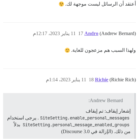
أعتقد أن الرسائل ليست موجهة لك.
(Andrew Bernard)
Andro
17
11 يناير 2023، 12:17م
ولهذا السبب هم مزعجون للغاية.
(Richie Rich)
Richie
18
11 يناير 2023، 1:14م
Andrew Bernard:
إشعار إيقاف: تم إيقاف
SiteSetting.enable_personal_messages
. يرجى استخدام
SiteSetting.personal_message_enabled_groups
بدلاً
من ذلك. (الإزالة في Discourse 3.0)