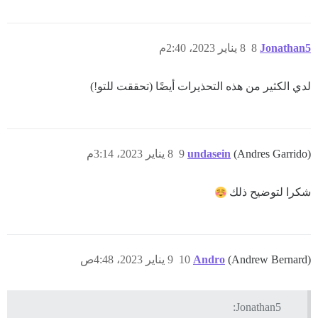
Jonathan5
8
8 يناير 2023، 2:40م
لدي الكثير من هذه التحذيرات أيضًا (تحققت للتو!)
(Andres Garrido)
undasein
9
8 يناير 2023، 3:14م
شكرا لتوضيح ذلك
(Andrew Bernard)
Andro
10
9 يناير 2023، 4:48ص
Jonathan5: