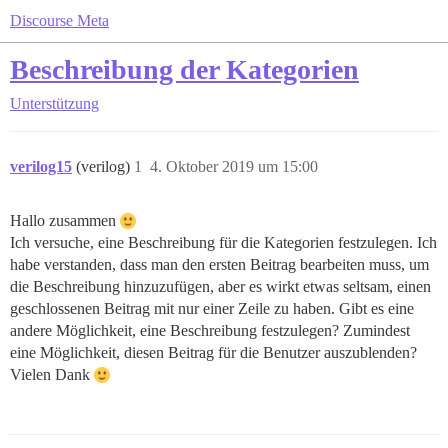
Discourse Meta
Beschreibung der Kategorien
Unterstützung
verilog15
(verilog)
1
4. Oktober 2019 um 15:00
Hallo zusammen
Ich versuche, eine Beschreibung für die Kategorien festzulegen. Ich
habe verstanden, dass man den ersten Beitrag bearbeiten muss, um
die Beschreibung hinzuzufügen, aber es wirkt etwas seltsam, einen
geschlossenen Beitrag mit nur einer Zeile zu haben. Gibt es eine
andere Möglichkeit, eine Beschreibung festzulegen? Zumindest
eine Möglichkeit, diesen Beitrag für die Benutzer auszublenden?
Vielen Dank