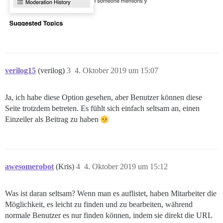
verilog15
(verilog)
3
4. Oktober 2019 um 15:07
Ja, ich habe diese Option gesehen, aber Benutzer können diese
Seite trotzdem betreten. Es fühlt sich einfach seltsam an, einen
Einzeiler als Beitrag zu haben
awesomerobot
(Kris)
4
4. Oktober 2019 um 15:12
Was ist daran seltsam? Wenn man es auflistet, haben Mitarbeiter die
Möglichkeit, es leicht zu finden und zu bearbeiten, während
normale Benutzer es nur finden können, indem sie direkt die URL