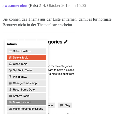
awesomerobot
(Kris)
2
4. Oktober 2019 um 15:06
Sie können das Thema aus der Liste entfernen, damit es für normale
Benutzer nicht in der Themenliste erscheint.